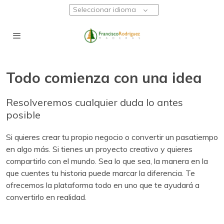
Seleccionar idioma
Todo comienza con una idea
Resolveremos cualquier duda lo antes
posible
Si quieres crear tu propio negocio o convertir un pasatiempo
en algo más. Si tienes un proyecto creativo y quieres
compartirlo con el mundo. Sea lo que sea, la manera en la
que cuentes tu historia puede marcar la diferencia. Te
ofrecemos la plataforma todo en uno que te ayudará a
convertirlo en realidad.