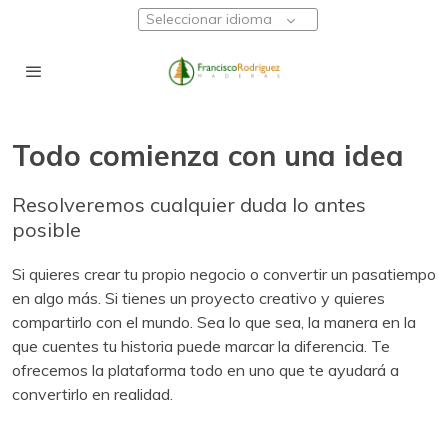
Seleccionar idioma
Todo comienza con una idea
Resolveremos cualquier duda lo antes
posible
Si quieres crear tu propio negocio o convertir un pasatiempo
en algo más. Si tienes un proyecto creativo y quieres
compartirlo con el mundo. Sea lo que sea, la manera en la
que cuentes tu historia puede marcar la diferencia. Te
ofrecemos la plataforma todo en uno que te ayudará a
convertirlo en realidad.