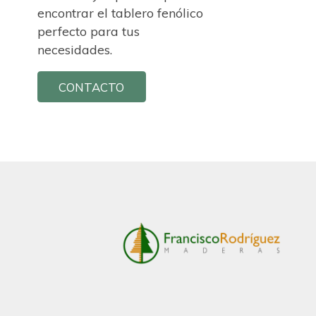
encontrar el tablero fenólico
perfecto para tus
necesidades.
CONTACTO