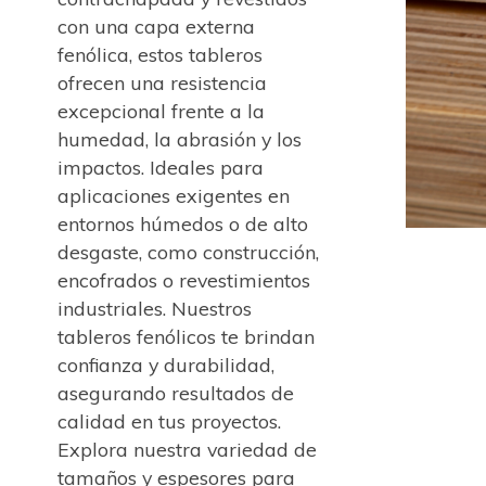
con una capa externa
fenólica, estos tableros
ofrecen una resistencia
excepcional frente a la
humedad, la abrasión y los
impactos. Ideales para
aplicaciones exigentes en
entornos húmedos o de alto
desgaste, como construcción,
encofrados o revestimientos
industriales. Nuestros
tableros fenólicos te brindan
confianza y durabilidad,
asegurando resultados de
calidad en tus proyectos.
Explora nuestra variedad de
tamaños y espesores para