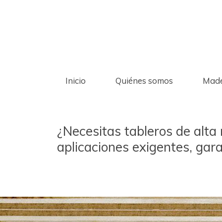
Inicio
Quiénes somos
Made
¿Necesitas tableros de alta 
aplicaciones exigentes, gar