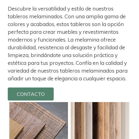
Descubre la versatilidad y estilo de nuestros
tableros melaminados. Con una amplia gama de
colores y acabados, estos tableros son la opción
perfecta para crear muebles y revestimientos
modernos y funcionales. La melamina ofrece
durabilidad, resistencia al desgaste y facilidad de
limpieza, brindándote una solución práctica y
estética para tus proyectos. Confía en la calidad y
variedad de nuestros tableros melaminados para
añadir un toque de elegancia a cualquier espacio.
CONTACTO