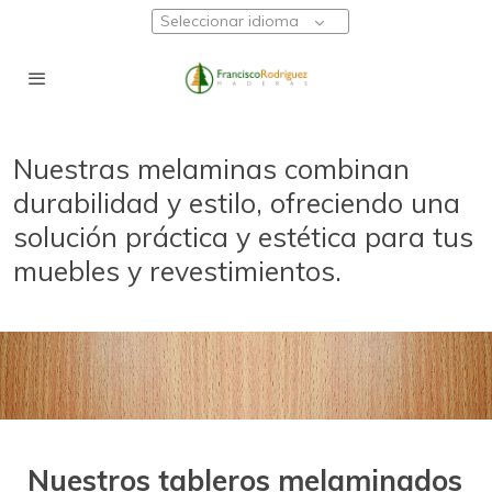
Seleccionar idioma
Nuestras melaminas combinan
durabilidad y estilo, ofreciendo una
solución práctica y estética para tus
muebles y revestimientos.
Nuestros tableros melaminados